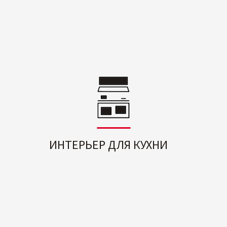
ИНТЕРЬЕР ДЛЯ КУХНИ