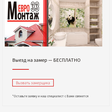
Выезд на замер — БЕСПЛАТНО
Вызвать замерщика
*Оставьте заявку и наш специалист с Вами свяжется