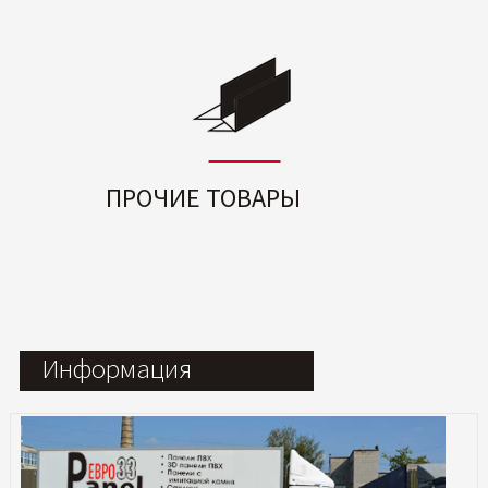
ПРОЧИЕ ТОВАРЫ
Информация