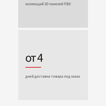
коллекций 3D панелей ПВХ
от 4
дней доставка товара под заказ