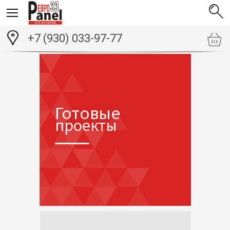
+7 (930) 033-97-77
Готовые
проекты