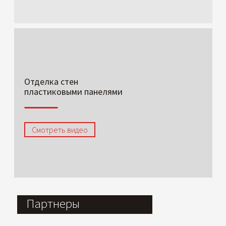
Отделка стен
пластиковыми панелями
Смотреть видео
Партнеры