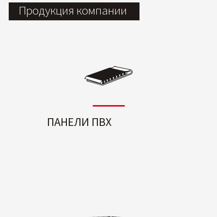
Продукция компании
ПАНЕЛИ ПВХ