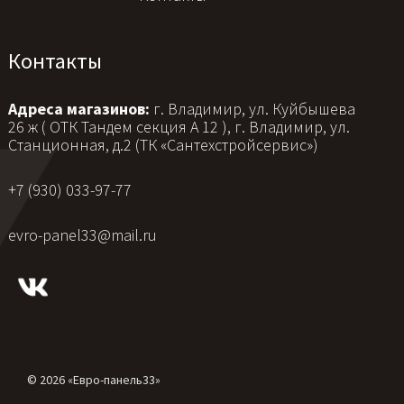
Контакты
Адреса магазинов:
г. Владимир, ул. Куйбышева
26 ж ( ОТК Тандем секция А 12 ), г. Владимир, ул.
Станционная, д.2 (ТК «Сантехстройсервис»)
+7 (930) 033-97-77
evro-panel33@mail.ru
© 2026 «Евро-панель33»