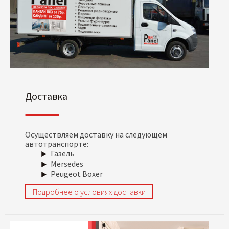
Доставка
Осуществляем доставку на следующем
автотранспорте:
Газель
Mersedes
Peugeot Boxer
Подробнее о условиях доставки