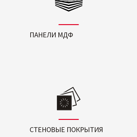
ПАНЕЛИ МДФ
СТЕНОВЫЕ ПОКРЫТИЯ