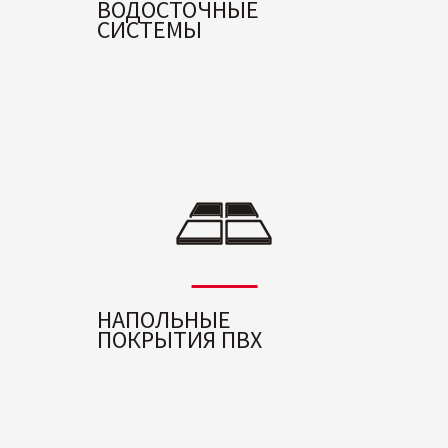
ВОДОСТОЧНЫЕ
СИСТЕМЫ
НАПОЛЬНЫЕ
ПОКРЫТИЯ ПВХ