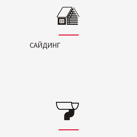
САЙДИНГ