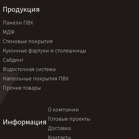
Продукция
Панели ПВХ
МДФ
Стеновые покрытия
Кухонные фартуки и столешницы
Сайдинг
Водосточная система
Напольные покрытия ПВХ
Прочие товары
О компании
Готовые проекты
Информация
Доставка
Контакты