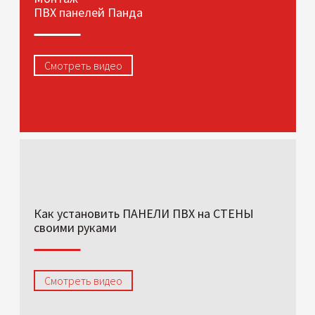
ПВХ панелей Панда
Смотреть видео
Как установить ПАНЕЛИ ПВХ на СТЕНЫ
своими руками
Смотреть видео