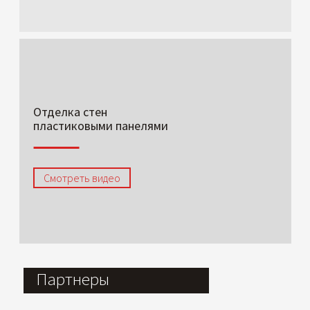
Отделка стен
пластиковыми панелями
Смотреть видео
Партнеры