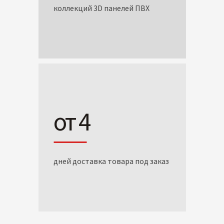
коллекций 3D панелей ПВХ
от 4
дней доставка товара под заказ