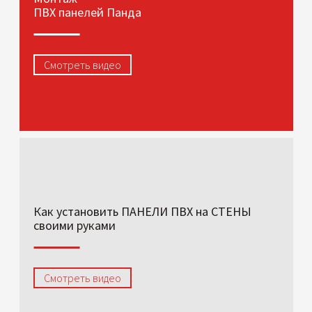
ПВХ панелей Панда
Смотреть видео
Как установить ПАНЕЛИ ПВХ на СТЕНЫ
своими руками
Смотреть видео