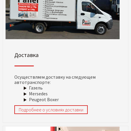
Доставка
Осуществляем доставку на следующем
автотранспорте:
Газель
Mersedes
Peugeot Boxer
Подробнее о условиях доставки