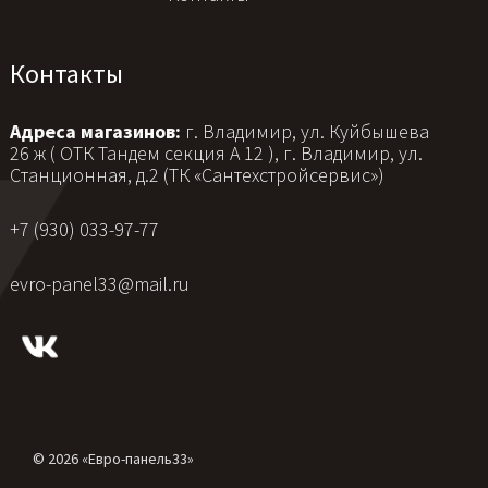
Контакты
Адреса магазинов:
г. Владимир, ул. Куйбышева
26 ж ( ОТК Тандем секция А 12 ), г. Владимир, ул.
Станционная, д.2 (ТК «Сантехстройсервис»)
+7 (930) 033-97-77
evro-panel33@mail.ru
© 2026 «Евро-панель33»