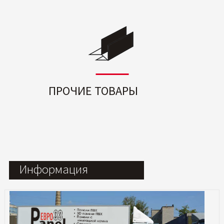
ПРОЧИЕ ТОВАРЫ
Информация