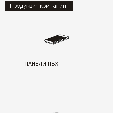
Продукция компании
ПАНЕЛИ ПВХ