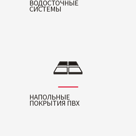
ВОДОСТОЧНЫЕ
СИСТЕМЫ
НАПОЛЬНЫЕ
ПОКРЫТИЯ ПВХ