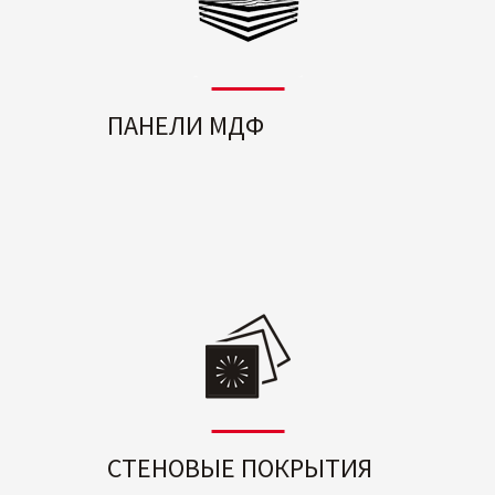
ПАНЕЛИ МДФ
СТЕНОВЫЕ ПОКРЫТИЯ