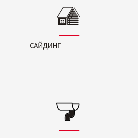
САЙДИНГ