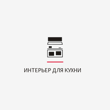
ИНТЕРЬЕР ДЛЯ КУХНИ