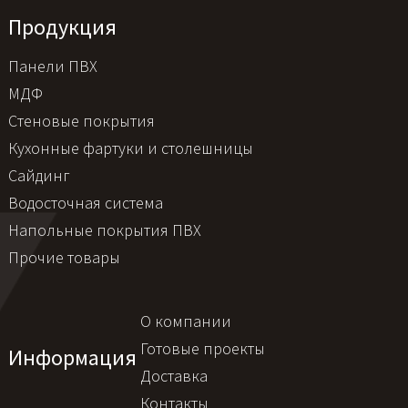
Продукция
Панели ПВХ
МДФ
Стеновые покрытия
Кухонные фартуки и столешницы
Сайдинг
Водосточная система
Напольные покрытия ПВХ
Прочие товары
О компании
Готовые проекты
Информация
Доставка
Контакты