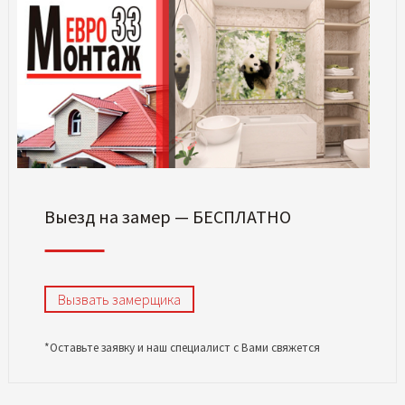
Выезд на замер — БЕСПЛАТНО
Вызвать замерщика
*Оставьте заявку и наш специалист с Вами свяжется