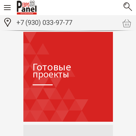
+7 (930) 033-97-77
Готовые
проекты