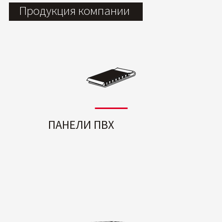
Продукция компании
ПАНЕЛИ ПВХ