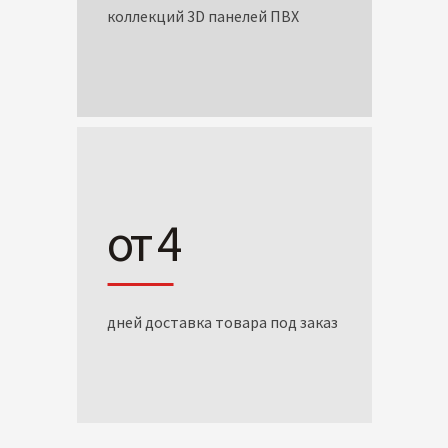
коллекций 3D панелей ПВХ
от 4
дней доставка товара под заказ