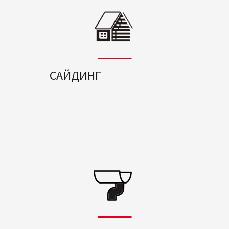
САЙДИНГ