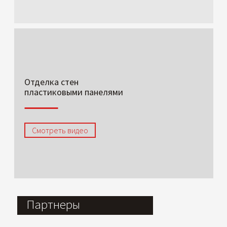
Отделка стен
пластиковыми панелями
Смотреть видео
Партнеры