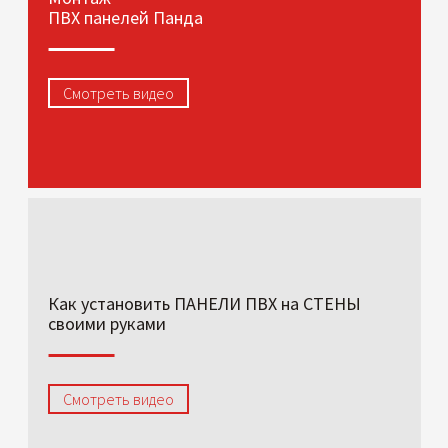
ПВХ панелей Панда
Смотреть видео
Как установить ПАНЕЛИ ПВХ на СТЕНЫ
своими руками
Смотреть видео