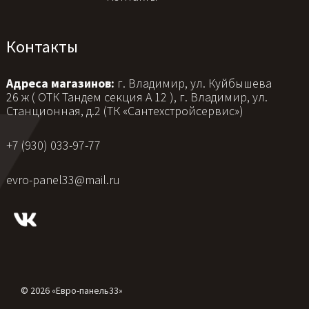
Контакты
Адреса магазинов:
г. Владимир, ул. Куйбышева
26 ж ( ОТК Тандем секция А 12 ), г. Владимир, ул.
Станционная, д.2 (ТК «Сантехстройсервис»)
+7 (930) 033-97-77
evro-panel33@mail.ru
© 2026 «Евро-панель33»