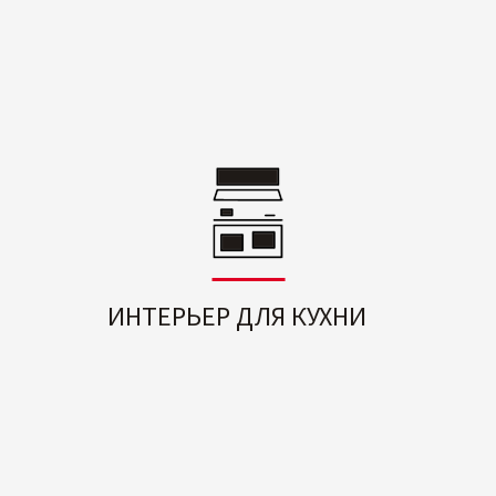
ИНТЕРЬЕР ДЛЯ КУХНИ