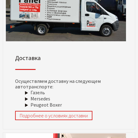
Доставка
Осуществляем доставку на следующем
автотранспорте:
Газель
Mersedes
Peugeot Boxer
Подробнее о условиях доставки