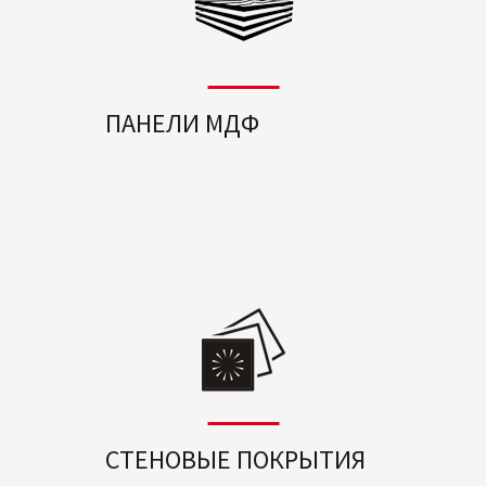
ПАНЕЛИ МДФ
СТЕНОВЫЕ ПОКРЫТИЯ