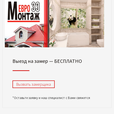
Выезд на замер — БЕСПЛАТНО
Вызвать замерщика
*Оставьте заявку и наш специалист с Вами свяжется