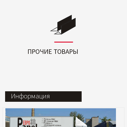
ПРОЧИЕ ТОВАРЫ
Информация