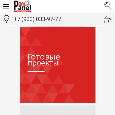
+7 (930) 033-97-77
Готовые
проекты