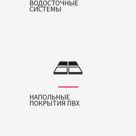
ВОДОСТОЧНЫЕ
СИСТЕМЫ
НАПОЛЬНЫЕ
ПОКРЫТИЯ ПВХ