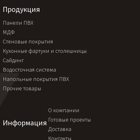
Продукция
Панели ПВХ
МДФ
Стеновые покрытия
Кухонные фартуки и столешницы
Сайдинг
Водосточная система
Напольные покрытия ПВХ
Прочие товары
О компании
Готовые проекты
Информация
Доставка
Контакты