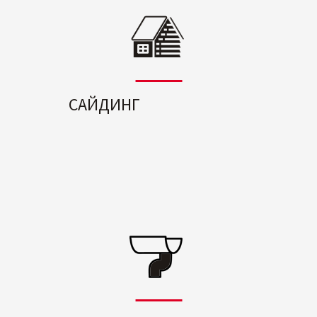
САЙДИНГ