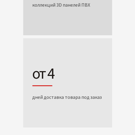
коллекций 3D панелей ПВХ
от 4
дней доставка товара под заказ