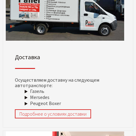
Доставка
Осуществляем доставку на следующем
автотранспорте:
Газель
Mersedes
Peugeot Boxer
Подробнее о условиях доставки