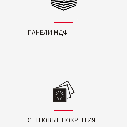
ПАНЕЛИ МДФ
СТЕНОВЫЕ ПОКРЫТИЯ