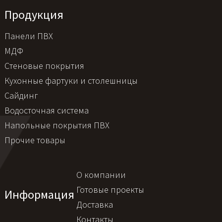
Продукция
Панели ПВХ
МДФ
Стеновые покрытия
Кухонные фартуки и столешницы
Сайдинг
Водосточная система
Напольные покрытия ПВХ
Прочие товары
О компании
Готовые проекты
Информация
Доставка
Контакты