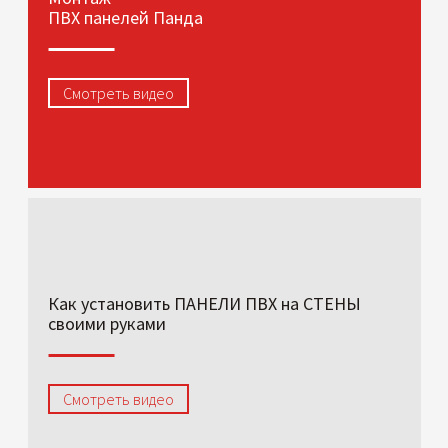
ПВХ панелей Панда
Смотреть видео
Как установить ПАНЕЛИ ПВХ на СТЕНЫ
своими руками
Смотреть видео