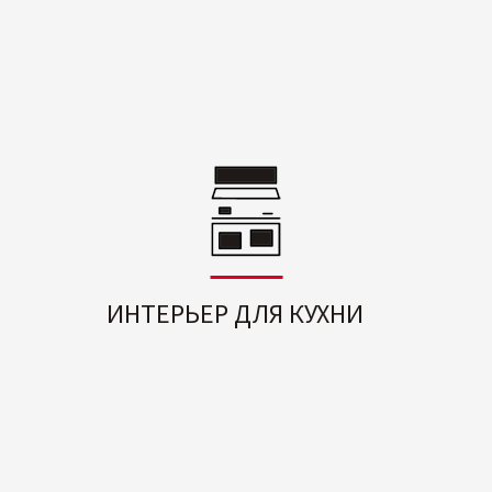
ИНТЕРЬЕР ДЛЯ КУХНИ