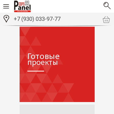
+7 (930) 033-97-77
Готовые
проекты