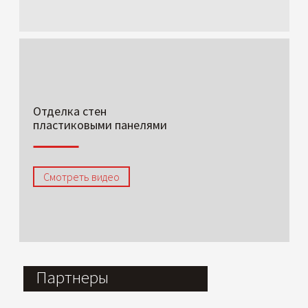
Отделка стен
пластиковыми панелями
Смотреть видео
Партнеры