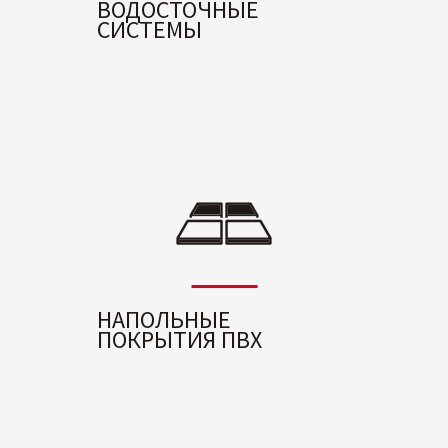
ВОДОСТОЧНЫЕ
СИСТЕМЫ
НАПОЛЬНЫЕ
ПОКРЫТИЯ ПВХ