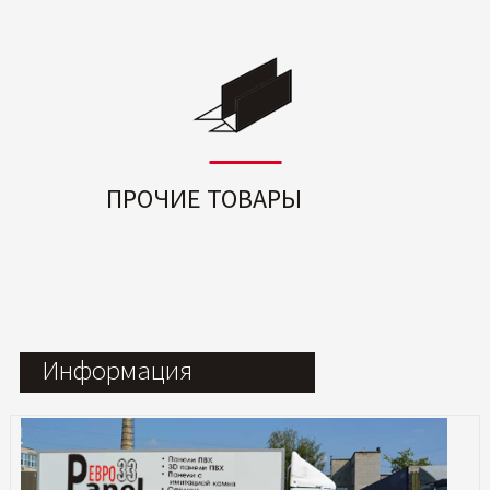
ПРОЧИЕ ТОВАРЫ
Информация