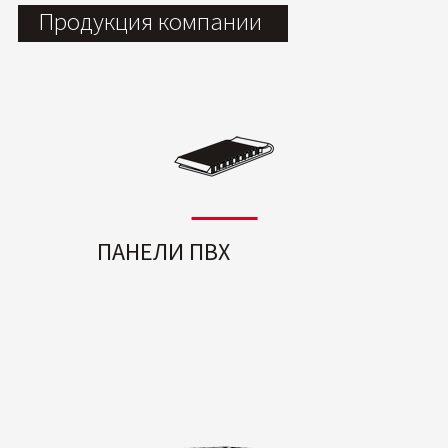
Продукция компании
ПАНЕЛИ ПВХ