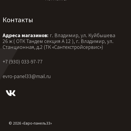
Контакты
Адреса магазинов:
г. Владимир, ул. Куйбышева
26 ж ( ОТК Тандем секция А 12 ), г. Владимир, ул.
Станционная, д.2 (ТК «Сантехстройсервис»)
+7 (930) 033-97-77
evro-panel33@mail.ru
© 2026 «Евро-панель33»