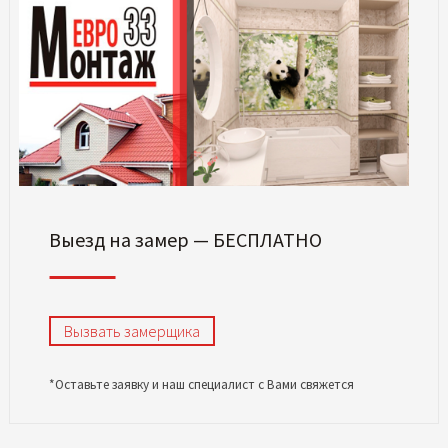
Выезд на замер — БЕСПЛАТНО
Вызвать замерщика
*Оставьте заявку и наш специалист с Вами свяжется