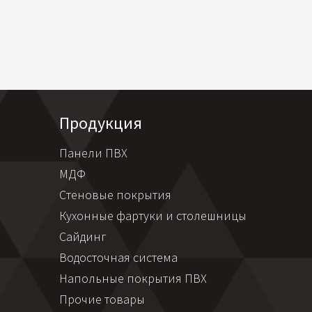
Продукция
Панели ПВХ
МДФ
Стеновые покрытия
Кухонные фартуки и столешницы
Сайдинг
Водосточная система
Напольные покрытия ПВХ
Прочие товары