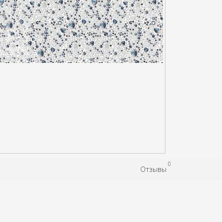
0
Отзывы