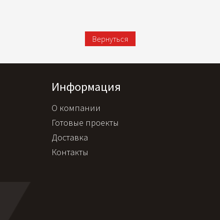
Вернуться
Информация
О компании
Готовые проекты
Доставка
Контакты