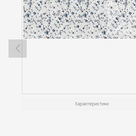
Характеристики