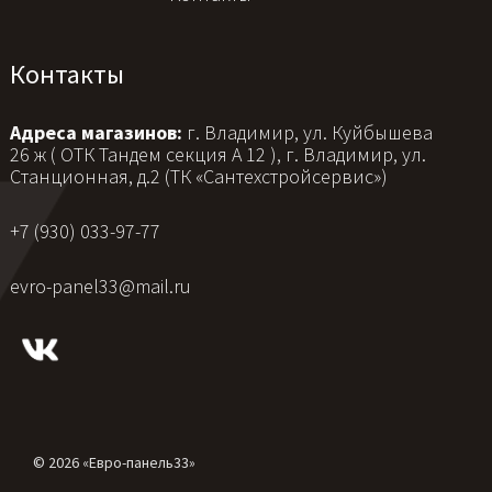
Контакты
Адреса магазинов:
г. Владимир, ул. Куйбышева
26 ж ( ОТК Тандем секция А 12 ), г. Владимир, ул.
Станционная, д.2 (ТК «Сантехстройсервис»)
+7 (930) 033-97-77
evro-panel33@mail.ru
© 2026 «Евро-панель33»