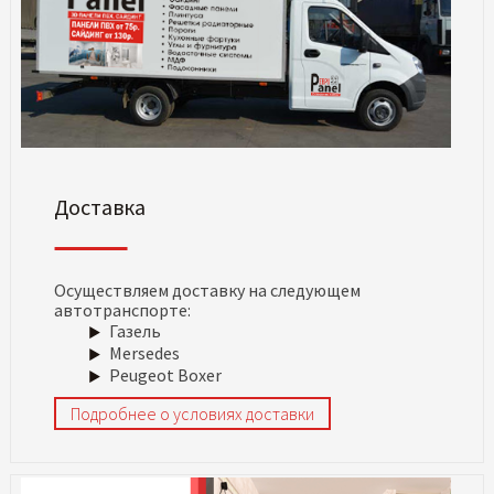
Доставка
Осуществляем доставку на следующем
автотранспорте:
Газель
Mersedes
Peugeot Boxer
Подробнее о условиях доставки