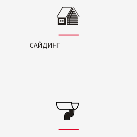
САЙДИНГ