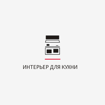
ИНТЕРЬЕР ДЛЯ КУХНИ