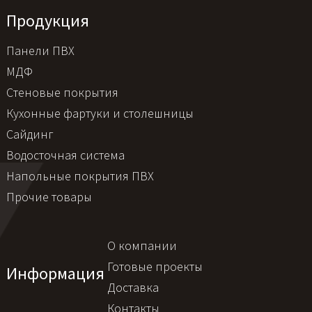
Продукция
Панели ПВХ
МДФ
Стеновые покрытия
Кухонные фартуки и столешницы
Сайдинг
Водосточная система
Напольные покрытия ПВХ
Прочие товары
О компании
Готовые проекты
Информация
Доставка
Контакты