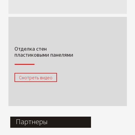
Отделка стен
пластиковыми панелями
Смотреть видео
Партнеры