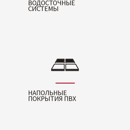
ВОДОСТОЧНЫЕ
СИСТЕМЫ
НАПОЛЬНЫЕ
ПОКРЫТИЯ ПВХ