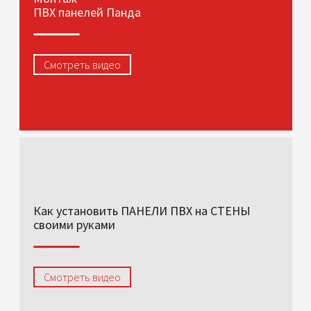
ПВХ панелей Панда
Смотреть видео
Как установить ПАНЕЛИ ПВХ на СТЕНЫ
своими руками
Смотреть видео