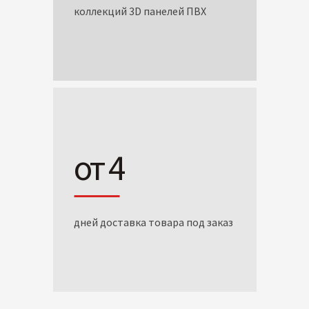
коллекций 3D панелей ПВХ
от 4
дней доставка товара под заказ