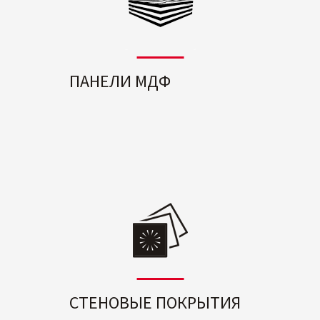
ПАНЕЛИ МДФ
СТЕНОВЫЕ ПОКРЫТИЯ