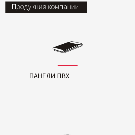
Продукция компании
ПАНЕЛИ ПВХ