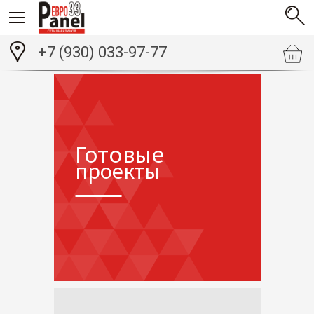
+7 (930) 033-97-77
Готовые
проекты