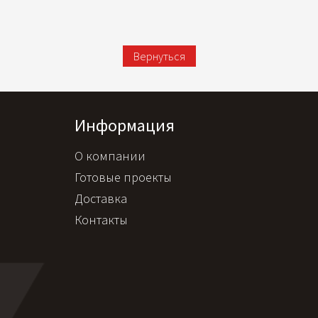
Вернуться
Информация
О компании
Готовые проекты
Доставка
Контакты