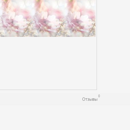
0
Отзывы