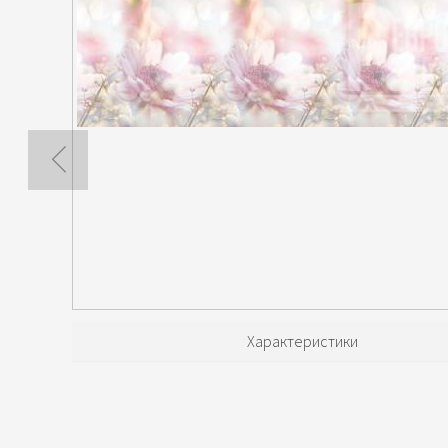
Характеристики