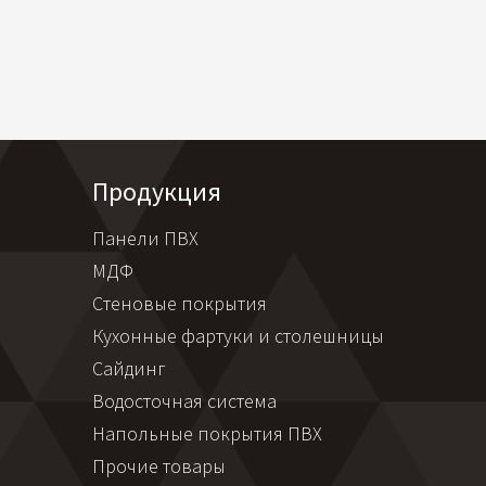
Продукция
Панели ПВХ
МДФ
Стеновые покрытия
Кухонные фартуки и столешницы
Сайдинг
Водосточная система
Напольные покрытия ПВХ
Прочие товары